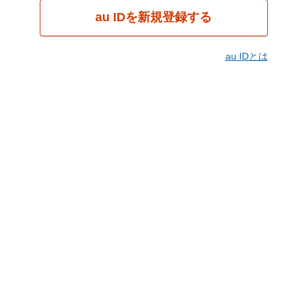
au IDを新規登録する
au IDとは