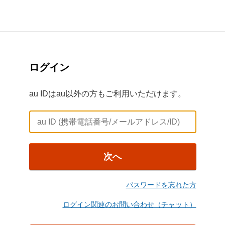
ログイン
au IDはau以外の方もご利用いただけます。
次へ
パスワードを忘れた方
ログイン関連のお問い合わせ（チャット）