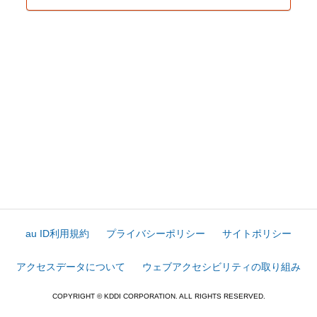
au ID利用規約
プライバシーポリシー
サイトポリシー
アクセスデータについて
ウェブアクセシビリティの取り組み
COPYRIGHT © KDDI CORPORATION. ALL RIGHTS RESERVED.