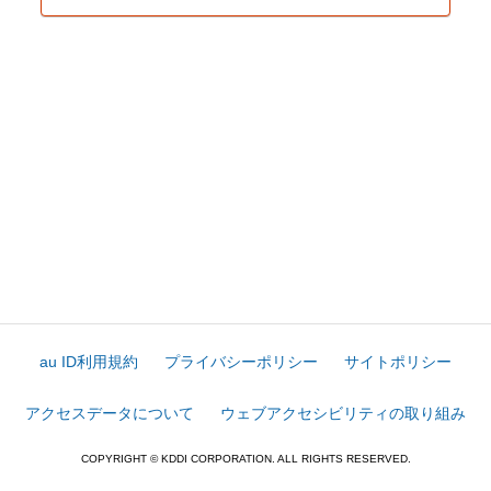
au ID利用規約
プライバシーポリシー
サイトポリシー
アクセスデータについて
ウェブアクセシビリティの取り組み
COPYRIGHT © KDDI CORPORATION. ALL RIGHTS RESERVED.