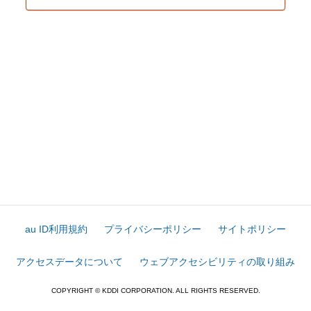
au ID利用規約
プライバシーポリシー
サイトポリシー
アクセスデータについて
ウェブアクセシビリティの取り組み
COPYRIGHT © KDDI CORPORATION. ALL RIGHTS RESERVED.