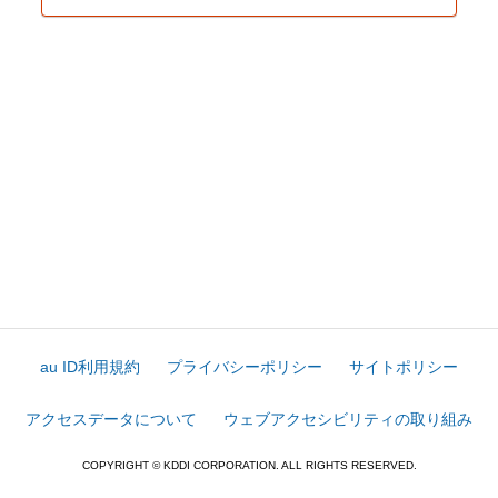
au ID利用規約
プライバシーポリシー
サイトポリシー
アクセスデータについて
ウェブアクセシビリティの取り組み
COPYRIGHT © KDDI CORPORATION. ALL RIGHTS RESERVED.