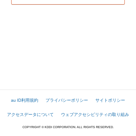
au ID利用規約
プライバシーポリシー
サイトポリシー
アクセスデータについて
ウェブアクセシビリティの取り組み
COPYRIGHT © KDDI CORPORATION. ALL RIGHTS RESERVED.