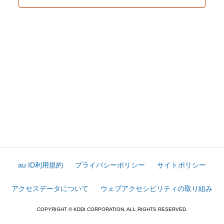
au ID利用規約
プライバシーポリシー
サイトポリシー
アクセスデータについて
ウェブアクセシビリティの取り組み
COPYRIGHT © KDDI CORPORATION. ALL RIGHTS RESERVED.