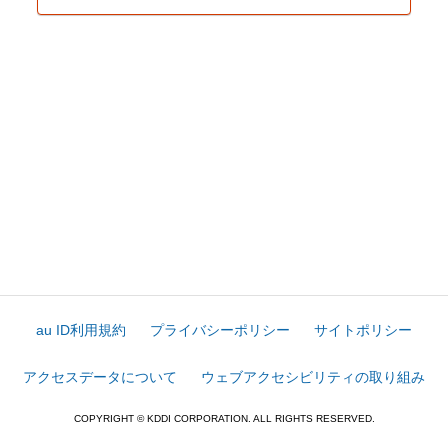
au ID利用規約
プライバシーポリシー
サイトポリシー
アクセスデータについて
ウェブアクセシビリティの取り組み
COPYRIGHT © KDDI CORPORATION. ALL RIGHTS RESERVED.