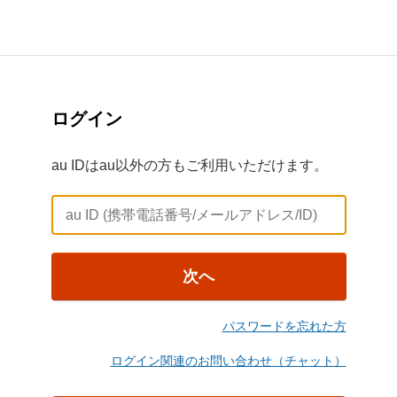
ログイン
au IDはau以外の方もご利用いただけます。
次へ
パスワードを忘れた方
ログイン関連のお問い合わせ（チャット）