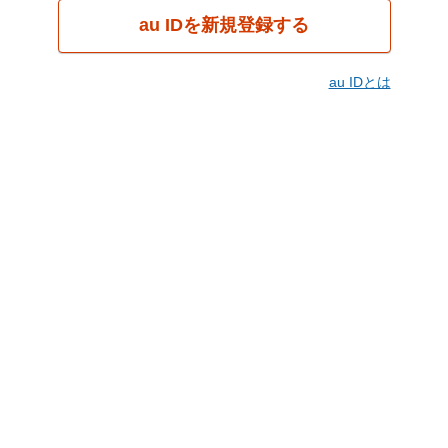
au IDを新規登録する
au IDとは