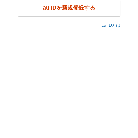
au IDを新規登録する
au IDとは