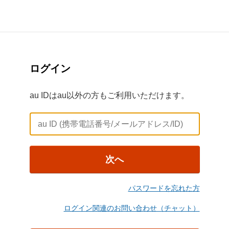
ログイン
au IDはau以外の方もご利用いただけます。
次へ
パスワードを忘れた方
ログイン関連のお問い合わせ（チャット）