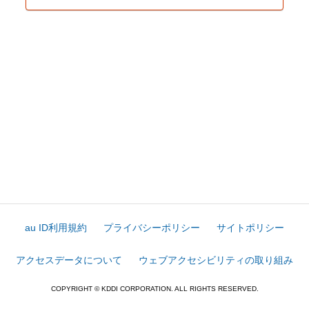
au ID利用規約
プライバシーポリシー
サイトポリシー
アクセスデータについて
ウェブアクセシビリティの取り組み
COPYRIGHT © KDDI CORPORATION. ALL RIGHTS RESERVED.