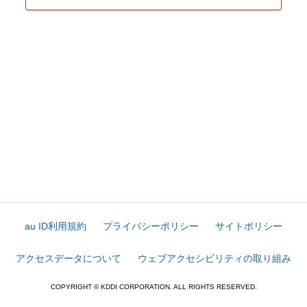
au ID利用規約
プライバシーポリシー
サイトポリシー
アクセスデータについて
ウェブアクセシビリティの取り組み
COPYRIGHT © KDDI CORPORATION. ALL RIGHTS RESERVED.