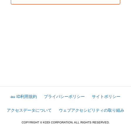
au ID利用規約
プライバシーポリシー
サイトポリシー
アクセスデータについて
ウェブアクセシビリティの取り組み
COPYRIGHT © KDDI CORPORATION. ALL RIGHTS RESERVED.