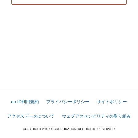
au ID利用規約
プライバシーポリシー
サイトポリシー
アクセスデータについて
ウェブアクセシビリティの取り組み
COPYRIGHT © KDDI CORPORATION. ALL RIGHTS RESERVED.