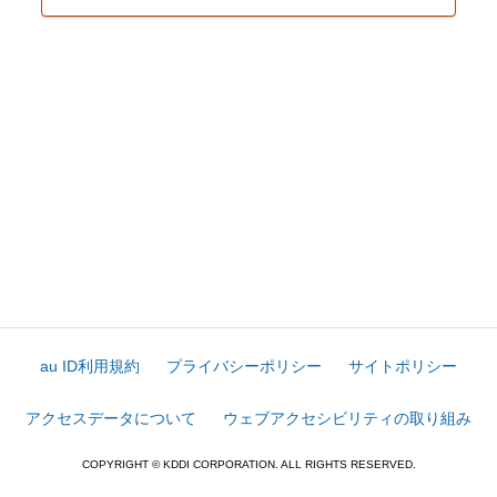
au ID利用規約
プライバシーポリシー
サイトポリシー
アクセスデータについて
ウェブアクセシビリティの取り組み
COPYRIGHT © KDDI CORPORATION. ALL RIGHTS RESERVED.