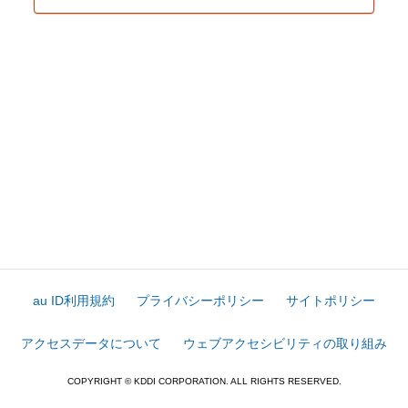
au ID利用規約
プライバシーポリシー
サイトポリシー
アクセスデータについて
ウェブアクセシビリティの取り組み
COPYRIGHT © KDDI CORPORATION. ALL RIGHTS RESERVED.