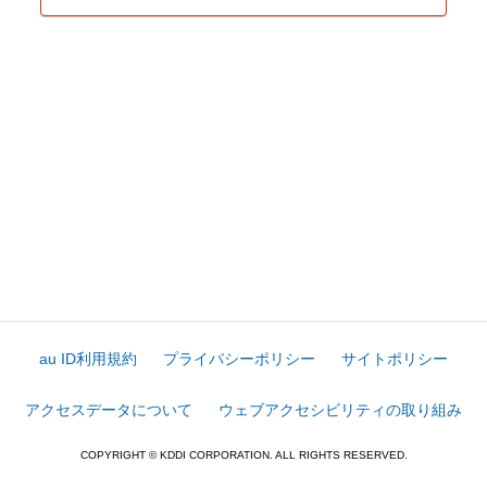
au ID利用規約
プライバシーポリシー
サイトポリシー
アクセスデータについて
ウェブアクセシビリティの取り組み
COPYRIGHT © KDDI CORPORATION. ALL RIGHTS RESERVED.