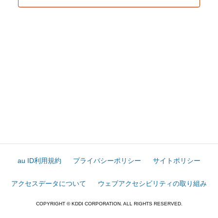
au ID利用規約
プライバシーポリシー
サイトポリシー
アクセスデータについて
ウェブアクセシビリティの取り組み
COPYRIGHT © KDDI CORPORATION. ALL RIGHTS RESERVED.