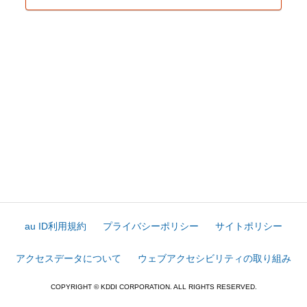
au ID利用規約
プライバシーポリシー
サイトポリシー
アクセスデータについて
ウェブアクセシビリティの取り組み
COPYRIGHT © KDDI CORPORATION. ALL RIGHTS RESERVED.