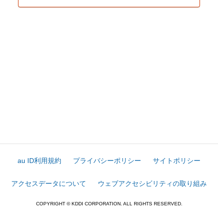
au ID利用規約
プライバシーポリシー
サイトポリシー
アクセスデータについて
ウェブアクセシビリティの取り組み
COPYRIGHT © KDDI CORPORATION. ALL RIGHTS RESERVED.