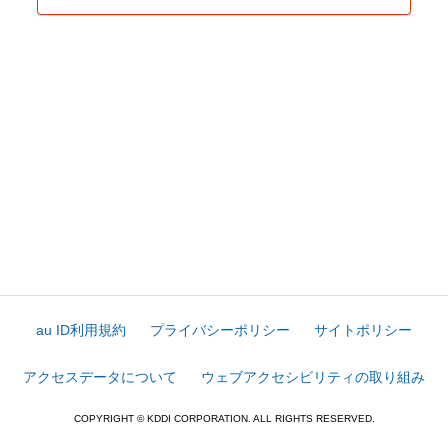
au ID利用規約
プライバシーポリシー
サイトポリシー
アクセスデータについて
ウェブアクセシビリティの取り組み
COPYRIGHT © KDDI CORPORATION. ALL RIGHTS RESERVED.