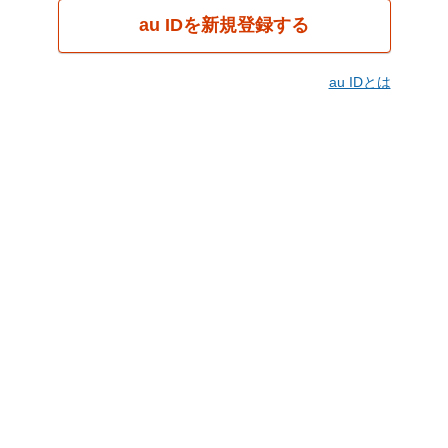
au IDを新規登録する
au IDとは