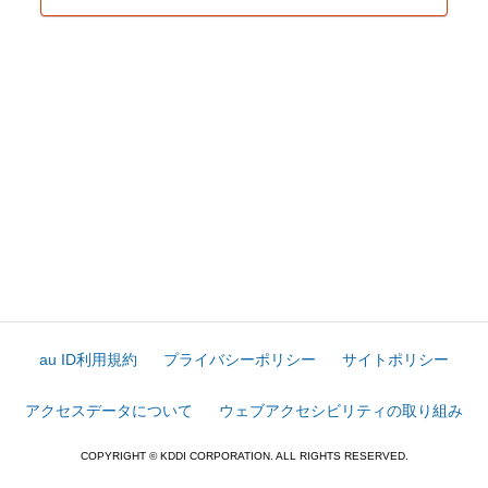
au ID利用規約
プライバシーポリシー
サイトポリシー
アクセスデータについて
ウェブアクセシビリティの取り組み
COPYRIGHT © KDDI CORPORATION. ALL RIGHTS RESERVED.