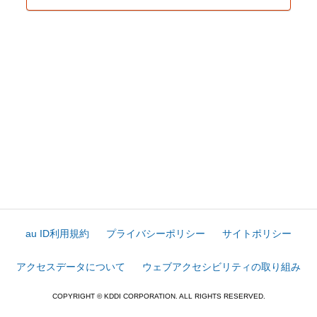
au ID利用規約
プライバシーポリシー
サイトポリシー
アクセスデータについて
ウェブアクセシビリティの取り組み
COPYRIGHT © KDDI CORPORATION. ALL RIGHTS RESERVED.