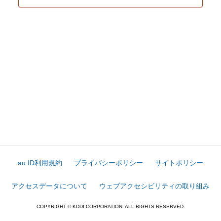
au ID利用規約
プライバシーポリシー
サイトポリシー
アクセスデータについて
ウェブアクセシビリティの取り組み
COPYRIGHT © KDDI CORPORATION. ALL RIGHTS RESERVED.