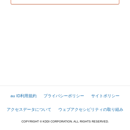
au ID利用規約
プライバシーポリシー
サイトポリシー
アクセスデータについて
ウェブアクセシビリティの取り組み
COPYRIGHT © KDDI CORPORATION. ALL RIGHTS RESERVED.