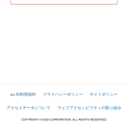
au ID利用規約
プライバシーポリシー
サイトポリシー
アクセスデータについて
ウェブアクセシビリティの取り組み
COPYRIGHT © KDDI CORPORATION. ALL RIGHTS RESERVED.