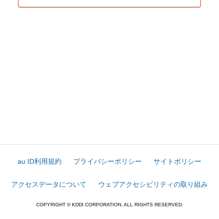
au ID利用規約
プライバシーポリシー
サイトポリシー
アクセスデータについて
ウェブアクセシビリティの取り組み
COPYRIGHT © KDDI CORPORATION. ALL RIGHTS RESERVED.