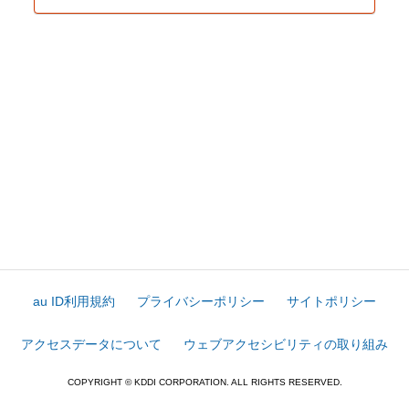
au ID利用規約
プライバシーポリシー
サイトポリシー
アクセスデータについて
ウェブアクセシビリティの取り組み
COPYRIGHT © KDDI CORPORATION. ALL RIGHTS RESERVED.