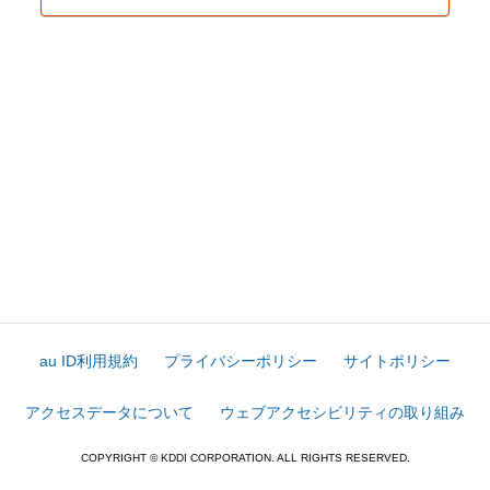
au ID利用規約
プライバシーポリシー
サイトポリシー
アクセスデータについて
ウェブアクセシビリティの取り組み
COPYRIGHT © KDDI CORPORATION. ALL RIGHTS RESERVED.