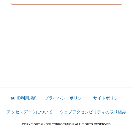
au ID利用規約
プライバシーポリシー
サイトポリシー
アクセスデータについて
ウェブアクセシビリティの取り組み
COPYRIGHT © KDDI CORPORATION. ALL RIGHTS RESERVED.