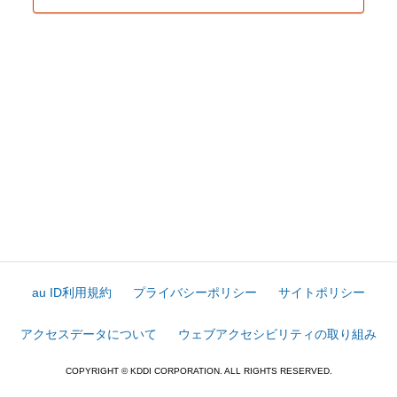
au ID利用規約
プライバシーポリシー
サイトポリシー
アクセスデータについて
ウェブアクセシビリティの取り組み
COPYRIGHT © KDDI CORPORATION. ALL RIGHTS RESERVED.