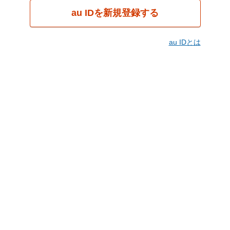
au IDを新規登録する
au IDとは