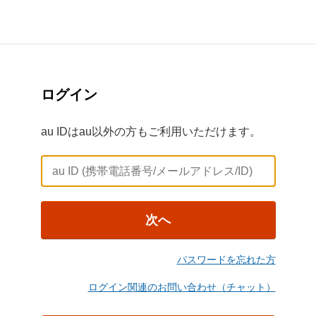
ログイン
au IDはau以外の方もご利用いただけます。
次へ
パスワードを忘れた方
ログイン関連のお問い合わせ（チャット）