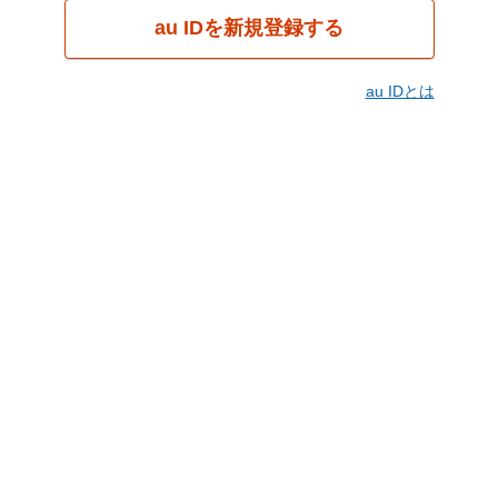
au IDを新規登録する
au IDとは