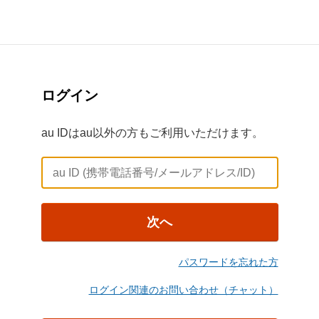
ログイン
au IDはau以外の方もご利用いただけます。
次へ
パスワードを忘れた方
ログイン関連のお問い合わせ（チャット）