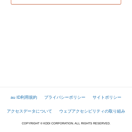
au ID利用規約
プライバシーポリシー
サイトポリシー
アクセスデータについて
ウェブアクセシビリティの取り組み
COPYRIGHT © KDDI CORPORATION. ALL RIGHTS RESERVED.