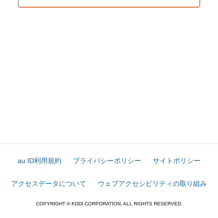
au ID利用規約
プライバシーポリシー
サイトポリシー
アクセスデータについて
ウェブアクセシビリティの取り組み
COPYRIGHT © KDDI CORPORATION. ALL RIGHTS RESERVED.