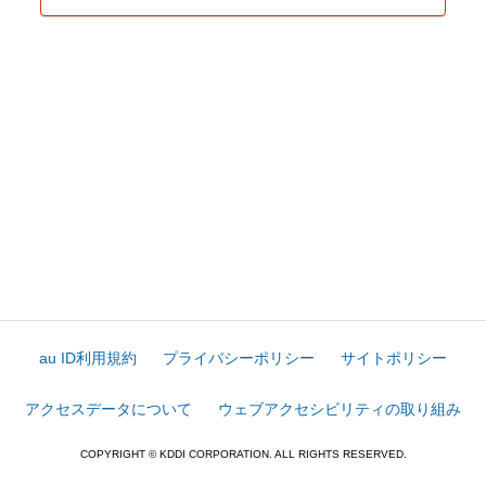
au ID利用規約
プライバシーポリシー
サイトポリシー
アクセスデータについて
ウェブアクセシビリティの取り組み
COPYRIGHT © KDDI CORPORATION. ALL RIGHTS RESERVED.