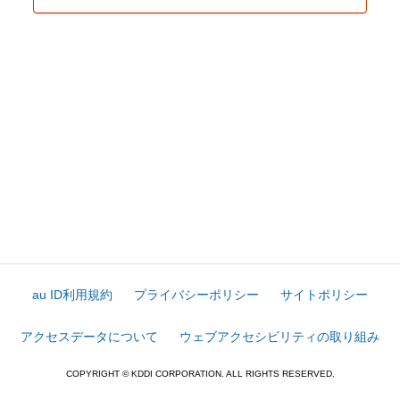
au ID利用規約
プライバシーポリシー
サイトポリシー
アクセスデータについて
ウェブアクセシビリティの取り組み
COPYRIGHT © KDDI CORPORATION. ALL RIGHTS RESERVED.