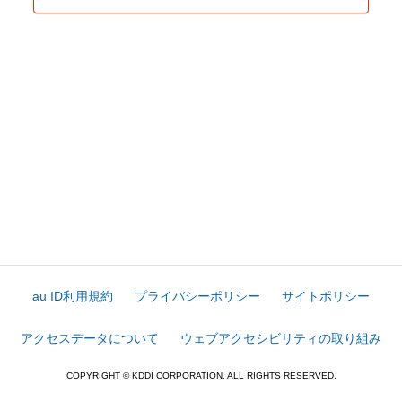
au ID利用規約
プライバシーポリシー
サイトポリシー
アクセスデータについて
ウェブアクセシビリティの取り組み
COPYRIGHT © KDDI CORPORATION. ALL RIGHTS RESERVED.