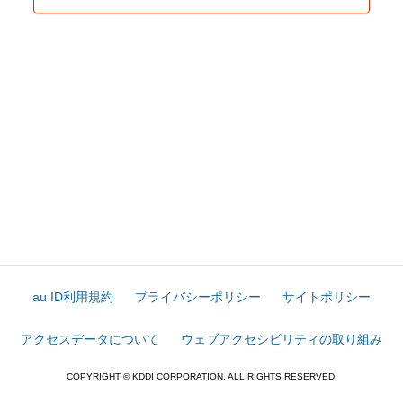
au ID利用規約
プライバシーポリシー
サイトポリシー
アクセスデータについて
ウェブアクセシビリティの取り組み
COPYRIGHT © KDDI CORPORATION. ALL RIGHTS RESERVED.