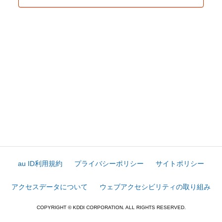
au ID利用規約
プライバシーポリシー
サイトポリシー
アクセスデータについて
ウェブアクセシビリティの取り組み
COPYRIGHT © KDDI CORPORATION. ALL RIGHTS RESERVED.