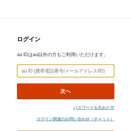
ログイン
au IDはau以外の方もご利用いただけます。
次へ
パスワードを忘れた方
ログイン関連のお問い合わせ（チャット）