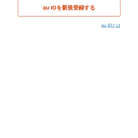
au IDを新規登録する
au IDとは