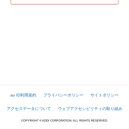
au ID利用規約
プライバシーポリシー
サイトポリシー
アクセスデータについて
ウェブアクセシビリティの取り組み
COPYRIGHT © KDDI CORPORATION. ALL RIGHTS RESERVED.