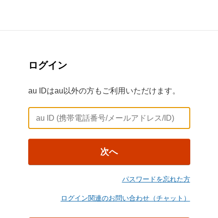
ログイン
au IDはau以外の方もご利用いただけます。
次へ
パスワードを忘れた方
ログイン関連のお問い合わせ（チャット）