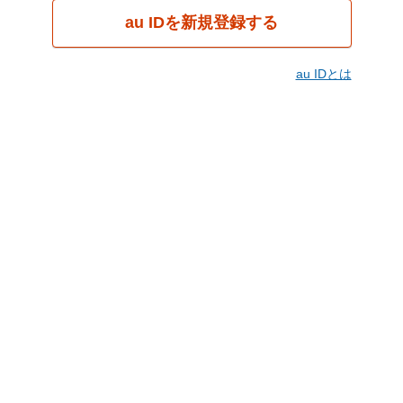
au IDを新規登録する
au IDとは