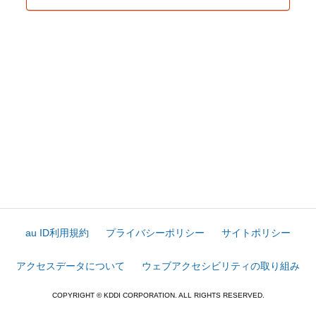
au ID利用規約
プライバシーポリシー
サイトポリシー
アクセスデータについて
ウェブアクセシビリティの取り組み
COPYRIGHT © KDDI CORPORATION. ALL RIGHTS RESERVED.