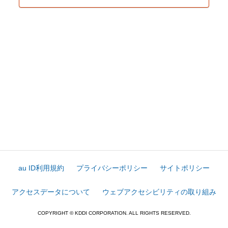
au ID利用規約
プライバシーポリシー
サイトポリシー
アクセスデータについて
ウェブアクセシビリティの取り組み
COPYRIGHT © KDDI CORPORATION. ALL RIGHTS RESERVED.