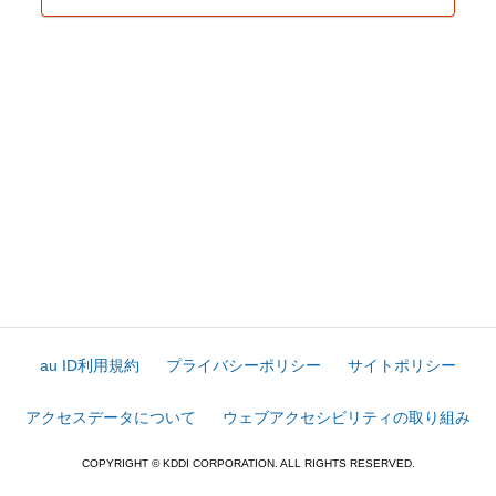
au ID利用規約
プライバシーポリシー
サイトポリシー
アクセスデータについて
ウェブアクセシビリティの取り組み
COPYRIGHT © KDDI CORPORATION. ALL RIGHTS RESERVED.