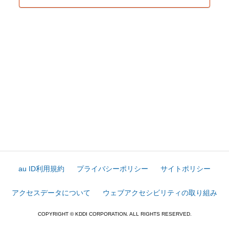
au ID利用規約
プライバシーポリシー
サイトポリシー
アクセスデータについて
ウェブアクセシビリティの取り組み
COPYRIGHT © KDDI CORPORATION. ALL RIGHTS RESERVED.