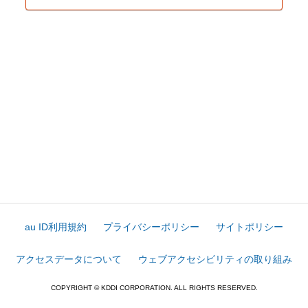
au ID利用規約
プライバシーポリシー
サイトポリシー
アクセスデータについて
ウェブアクセシビリティの取り組み
COPYRIGHT © KDDI CORPORATION. ALL RIGHTS RESERVED.