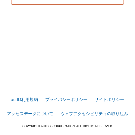
au ID利用規約
プライバシーポリシー
サイトポリシー
アクセスデータについて
ウェブアクセシビリティの取り組み
COPYRIGHT © KDDI CORPORATION. ALL RIGHTS RESERVED.